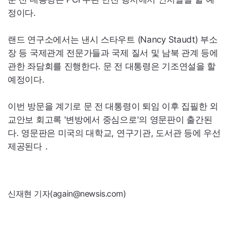
정이다.
랜드 연구소에서는 낸시 스타우트 (
Nancy
Staudt
) 부소
장 등 국제관계 전문가들과 국제 질서 및 남북 관계 등에
관한 좌담회를 진행한다. 문 전 대통령은 기조연설을 할
예정이다.
이번 방문을 계기로 문 전 대통령이 퇴임 이후 집필한 외
교안보 회고록 '변방에서 중심으로'의 영문판이 출간된
다. 영문판은 미국의 대학교, 연구기관, 도서관 등에 우선
제공된다．
신재현 기자(again@newsis.com)