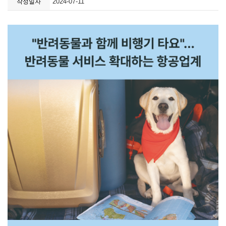
2024-07-11
작성일자