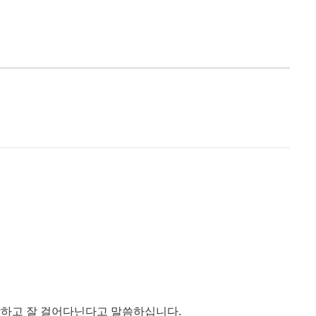
 잘하고 잘 걸어다닌다고 말씀하십니다
.