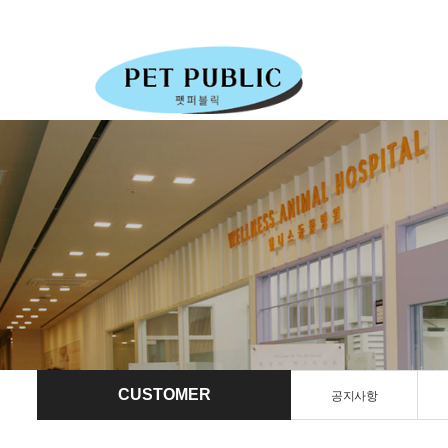
CUSTOMER
공지사항