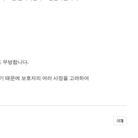
도 무방합니다
.
기 때문에 보호자의 여러 사정을 고려하여