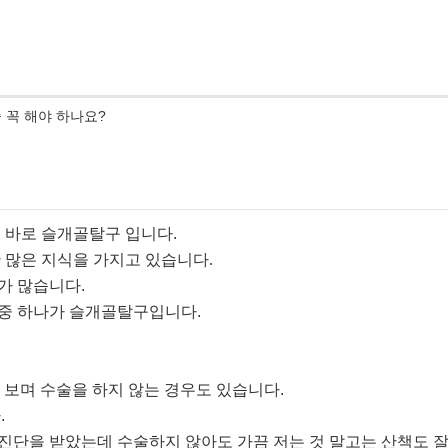
 꼭 해야 하나요?
이 바로 슬개골탈구 입니다
.
 많은 지식을 가지고 있습니다.
가 많습니다
.
스 중 하나가 슬개골탈구입니다
.
보며 수술을 하지 않는 경우도 있습니다
.
다
.
구 진단을 받았는데 수술하지 않아도 가끔 저는 것 말고는 산책도