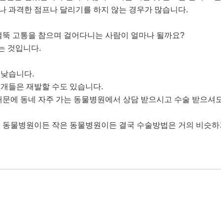
나 과격한 점프나 달리기를 하지 않는 경우가 많습니다
.
절뚝 고통을 참으며 걸어다니는 사람이 얼마나 될까요
?
니는 것입니다
.
 낮습니다
.
 개들은 재발할 수도 있습니다
.
때문에 동네 자주 가는 동물병원에서 상담 받으시고 수술 받으셔
큰 동물병원이든 작은 동물병원이든 결국 수술방법은 거의 비슷하