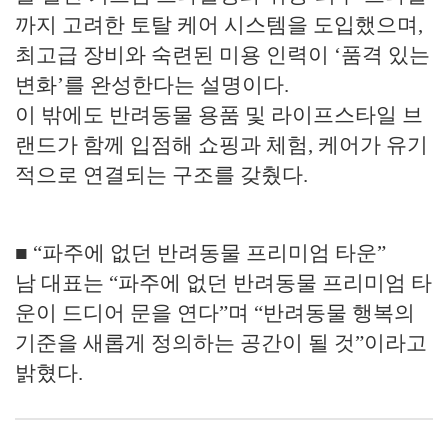
까지 고려한 토탈 케어 시스템을 도입했으며,
최고급 장비와 숙련된 미용 인력이 ‘품격 있는
변화’를 완성한다는 설명이다.
이 밖에도 반려동물 용품 및 라이프스타일 브
랜드가 함께 입점해 쇼핑과 체험, 케어가 유기
적으로 연결되는 구조를 갖췄다.
■ “파주에 없던 반려동물 프리미엄 타운”
남 대표는 “파주에 없던 반려동물 프리미엄 타
운이 드디어 문을 연다”며 “반려동물 행복의
기준을 새롭게 정의하는 공간이 될 것”이라고
밝혔다.