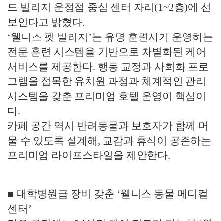
드 빌리지 운정점 중심 센터 자리(1~2층)에 선
보인다고 밝혔다.
‘웰니스 펫 빌리지’는 유명 훈련사가 운영하는
전문 훈련 시스템을 기반으로 차별화된 케어
서비스를 제공한다. 행동 교정과 사회화 프로
그램을 접목한 유치원 과정과 체계적인 관리
시스템을 갖춘 프리미엄 호텔 운영이 핵심이
다.
카페 공간 역시 반려동물과 보호자가 함께 머
물 수 있도록 설계해, 교감과 휴식이 공존하는
프리미엄 라이프스타일을 제안한다.
■ 대학병원급 장비 갖춘 ‘웰니스 동물 메디컬
센터’