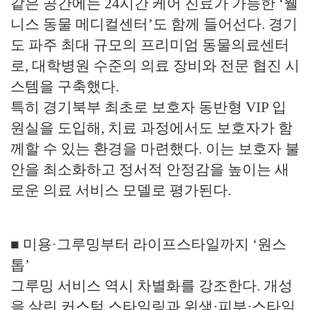
같은 공간에는 24시간 케어 진료가 가능한 ‘웰
니스 동물 메디컬센터’도 함께 들어선다. 경기
도 파주 최대 규모의 프리미엄 동물의료센터
로, 대학병원 수준의 의료 장비와 전문 협진 시
스템을 구축했다.
특히 경기북부 최초로 보호자 동반형 VIP 입
원실을 도입해, 치료 과정에서도 보호자가 함
께할 수 있는 환경을 마련했다. 이는 보호자 불
안을 최소화하고 정서적 안정감을 높이는 새
로운 의료 서비스 모델로 평가된다.
■ 미용·그루밍부터 라이프스타일까지 ‘원스
톱’
그루밍 서비스 역시 차별화를 강조한다. 개성
을 살린 커스텀 스타일링과 위생·피부·스타일