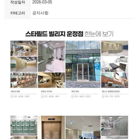
2026-03-05
작성일자
공지사항
카테고리